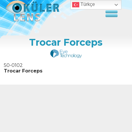
Türkçe
Trocar Forceps
50-0102
Trocar Forceps