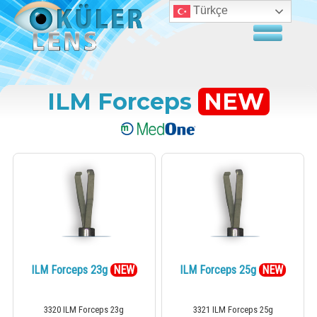
Türkçe
ILM Forceps
NEW
ILM Forceps 23g
NEW
ILM Forceps 25g
NEW
3320 ILM Forceps 23g
3321 ILM Forceps 25g